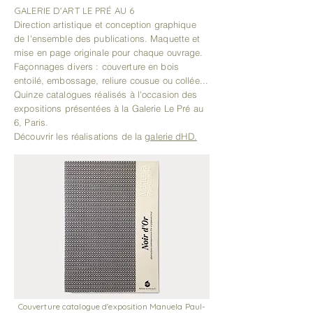
GALERIE D'ART LE PRÉ AU 6
Direction artistique et conception graphique
de l'ensemble des publications.
Maquette et
mise en page originale pour chaque ouvrage.
Façonnages divers : couverture en bois
entoilé,
embossage, reliure cousue ou collée...
Quinze c
atalogues réalisés à l'occasion des
expositions présentées à la Galerie Le Pré au
6, Paris.
Découvrir les réalisations de la
galerie dHD.
Couverture catalogue d'exposition Manuela Paul-