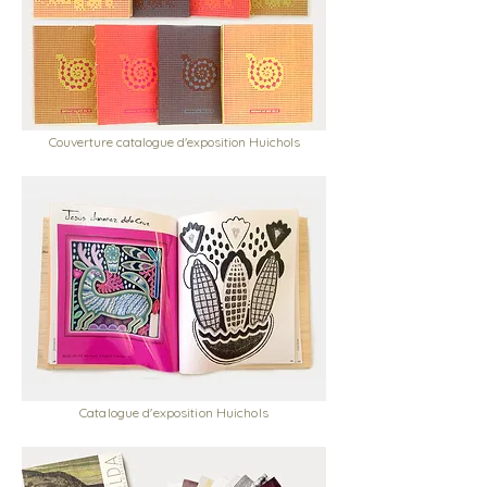
Couverture catalogue d'exposition Huichols
Catalogue d'exposition Huichols